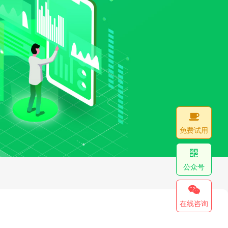
免费试用
公众号
在线咨询