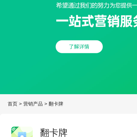
首页
>
营销产品
>
翻卡牌
翻卡牌