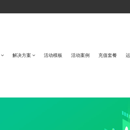
解决方案
活动模板
活动案例
充值套餐