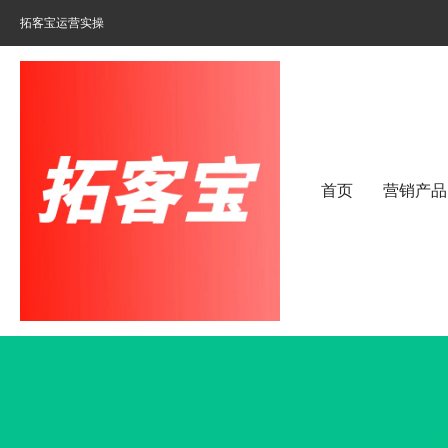
拓客宝运营实操
首页
营销产品