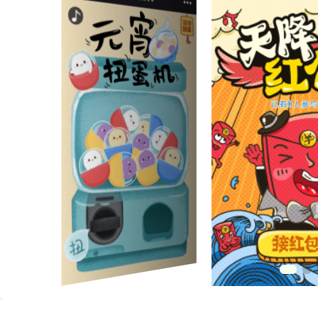
打开微信扫一扫