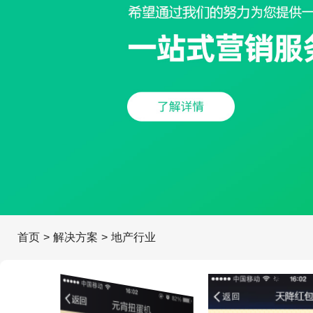
首页
>
解决方案
>
地产行业