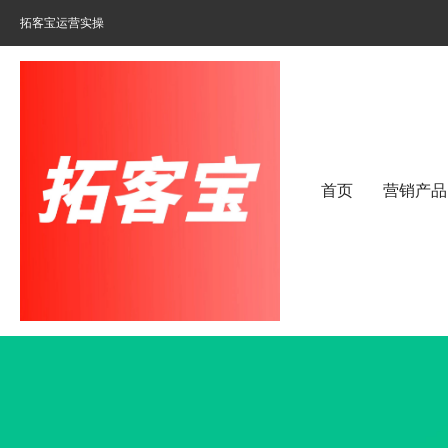
拓客宝运营实操
首页
营销产品