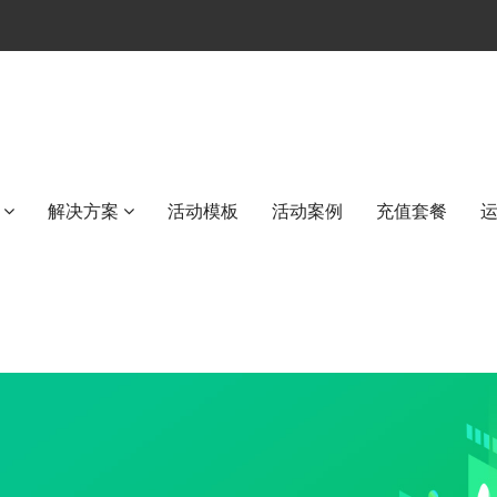
解决方案
活动模板
活动案例
充值套餐